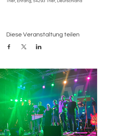
Trier, Ehrang, 54293 Trier, Deutschland
Diese Veranstaltung teilen