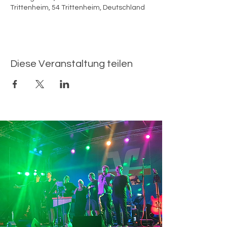
Trittenheim, 54 Trittenheim, Deutschland
Diese Veranstaltung teilen