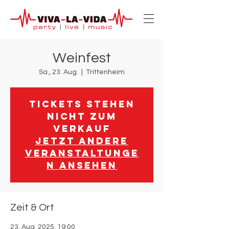
Weinfest
Sa., 23. Aug.
  |  
Trittenheim
Tickets stehen
nicht zum
Verkauf
Jetzt andere
Veranstaltunge
n ansehen
Zeit & Ort
23. Aug. 2025, 19:00