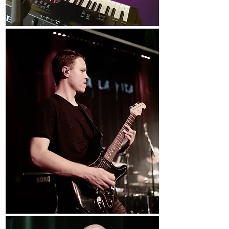
Markus Guth