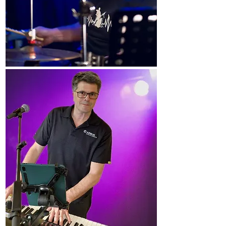
Thomas Karpen