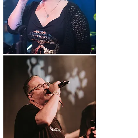
Mario Gerhardt